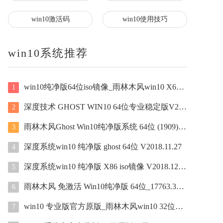
win10激活码
win10使用技巧
win10系统推荐
win10纯净版64位iso镜像_雨林木风win10 X64纯净版原版
1
深度技术 GHOST WIN10 64位专业稳定版V2020
2
雨林木风Ghost Win10纯净版系统 64位 (1909) V2020.08
3
深度系统win10 纯净版 ghost 64位 V2018.11.27
4
深度系统win10 纯净版 X86 iso镜像 V2018.12.07
5
雨林木风 免激活 Win10纯净版 64位_17763.348系统下载
6
win10 专业版官方原版_雨林木风win10 32位专业版
7