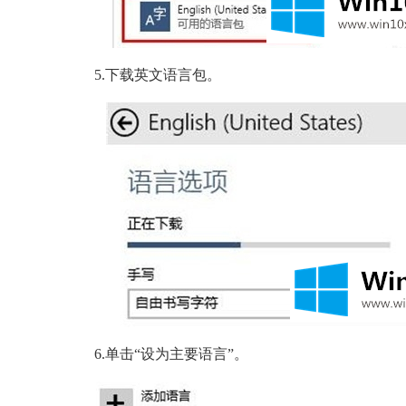
5.下载英文语言包。
6.单击“设为主要语言”。