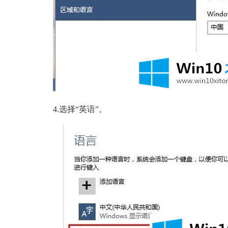
4.选择“英语”。