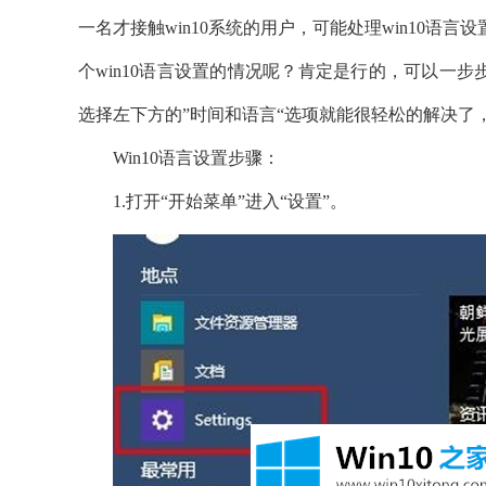
一名才接触win10系统的用户，可能处理win10
个win10语言设置的情况呢？肯定是行的，可以一步
选择左下方的”时间和语言“选项就能很轻松的解决了，
Win10语言设置步骤：
1.打开“开始菜单”进入“设置”。