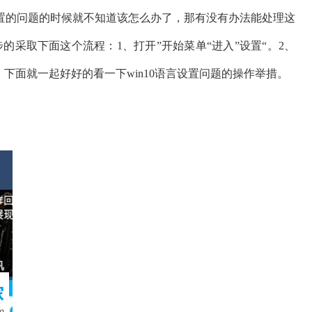
语言设置的问题的时候就不知道该怎么办了，那有没有办法能处理这
步的采取下面这个流程：1、打开”开始菜单“进入”设置“。2、
下面就一起好好的看一下win10语言设置问题的操作举措。