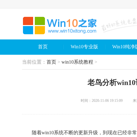
首页
Win10专业版
Win10纯净
当前位置：
首页
>
win10系统教程
>
老鸟分析win
时间：2020-11-06 19:15:09
来源
随着win10系统不断的更新升级，到现在已经非