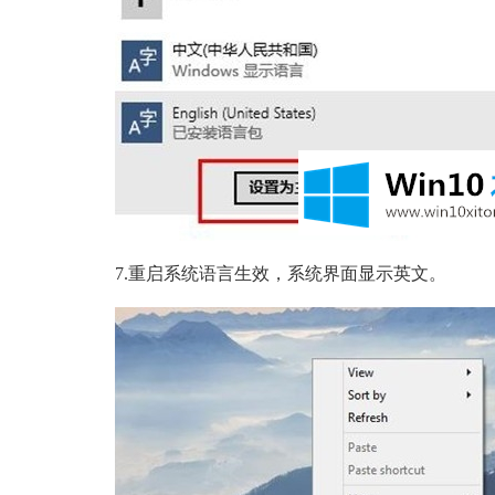
7.重启系统语言生效，系统界面显示英文。