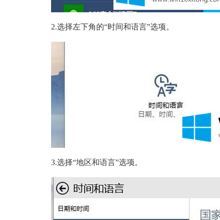
2.选择左下角的“时间和语言”选项。
3.选择“地区和语言”选项。