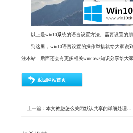
以上是win10系统的语言设置方法。需要设置
到这里，win10语言设置的操作举措就给大家
注本站，后面还会有更多相关windows知识分享给大
返回网站首页
上一篇：
本文教您怎么关闭默认共享的详细处理步骤