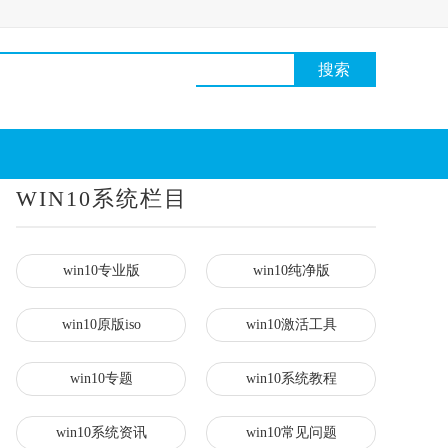
WIN10系统栏目
win10专业版
win10纯净版
win10原版iso
win10激活工具
win10专题
win10系统教程
win10系统资讯
win10常见问题