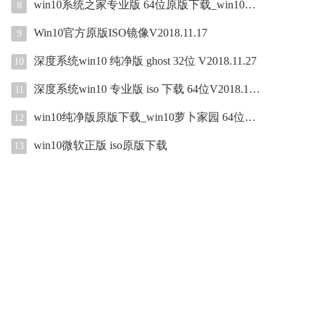
win10系统之家专业版 64位原版下载_win10专业版 X
8
Win10官方原版ISO镜像V2018.11.17
9
深度系统win10 纯净版 ghost 32位 V2018.11.27
10
深度系统win10 专业版 iso 下载 64位V2018.12.04
11
win10纯净版原版下载_win10萝卜家园 64位纯净版is
12
win10微软正版 iso原版下载
13