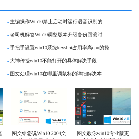
主编操作Win10禁止启动时运行语音识别的
老司机解答Win10调整版本升级备份回滚时
手把手设置win10系统keyshot占用率高cpu的操
大神传授win10不能打开的具体解决手段
图文处理win10在哪里调鼠标的详细解决本
统
图文给您说Win10 2004文
图文教你win10专业版更