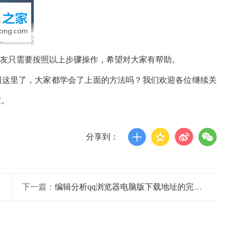
的朋友只需要按照以上步骤操作，希望对大家有帮助。
说到这里了，大家都学会了上面的方法吗？我们欢迎各位继续关
家。
分享到：
下一篇：
编辑分析qq浏览器电脑版下载地址的完全处理要领