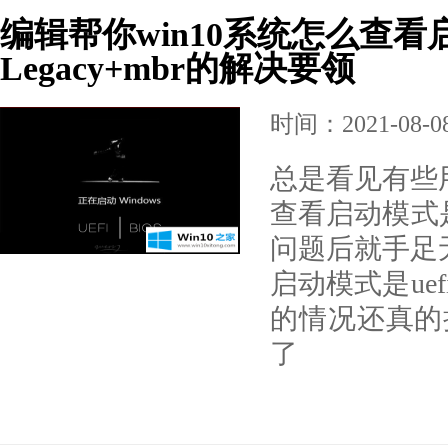
编辑帮你win10系统怎么查看启动
Legacy+mbr的解决要领
时间：2021-08-08 
总是看见有些用
查看启动模式是ue
问题后就手足无
启动模式是uefi
的情况还真的
了