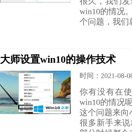
很久，我们发
win10的情
个问题，我们
大师设置win10的操作技术
时间：2021-08-08 
你有没有在使
win10的情
这个问题来向小
很多新手来说