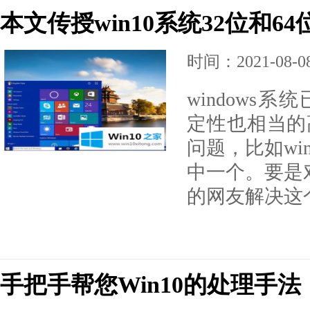
本文传授win10系统32位和6
时间：2021-08-08 
windows
定性也相当的
问题，比如wi
中一个。要是对
的网友解决这个
手把手帮您Win10的处理手法