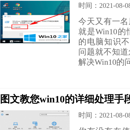
时间：2021-08-08 
今天又有一名
就是Win1
的电脑知识不
问题就不知道
解决Win10
图文教您win10的详细处理手
时间：2021-08-08 