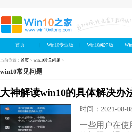
首页
Win10专业版
Win10纯净版
Wi
当前位置：
首页
>
win10常见问题
>
win10常见问题
大神解读win10的具体解决办
时间：2021-08-08 
一些用户在使用