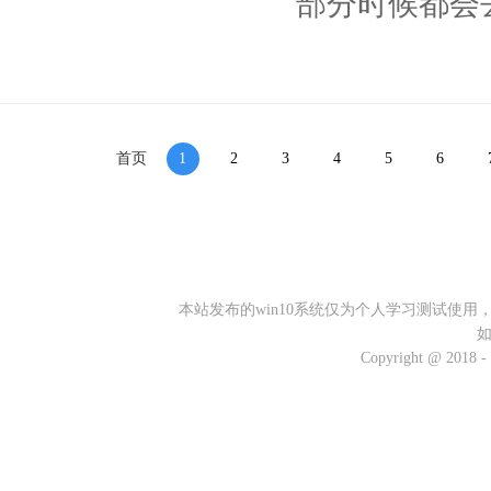
部分时候都会
首页
1
2
3
4
5
6
本站发布的win10系统仅为个人学习测试使
Copyright @ 2018