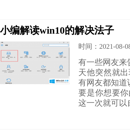
小编解读win10的解决法子
时间：2021-08-08 
有一些网友来告
天他突然就出
有网友都知道该
要是你想要你
这一次就可以