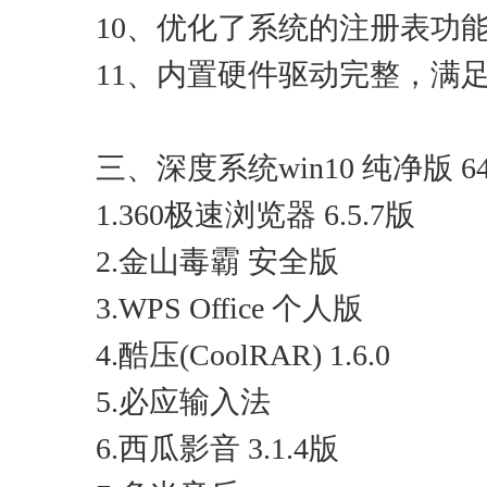
10、优化了系统的注册表功
11、内置硬件驱动完整，满足
三、深度系统win10 纯净版 
1.360极速浏览器 6.5.7版
2.金山毒霸 安全版
3.WPS Office 个人版
4.酷压(CoolRAR) 1.6.0
5.必应输入法
6.西瓜影音 3.1.4版