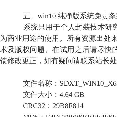
五、win10 纯净版系统免责条
系统只用于个人封装技术研究
为商业用途的使用。所有资源出处来
术及版权问题。在试用之后请尽快
馈修改更正，如有疑问请联系站长处
文件名称：SDXT_WIN10_X64_20
文件大小：4.64 GB
CRC32：29B8F814
MD5：F4DE88E86BBFE4F6F13