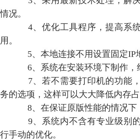
3、采用最新技术处理，解决
情况。
4、优化工具程序，提高系统
用。
5、本地连接不用设置固定IP
6、系统在安装环境下制作，
7、若不需要打印机的功能，
务的选项，这样可以大大降低内存占
8、在保证原版性能的情况下
9、系统内不含有专业级别的
行手动的优化。