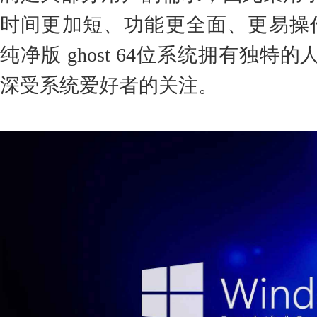
时间更加短、功能更全面、更易操作
纯净版 ghost 64位系统拥有独
深受系统爱好者的关注。