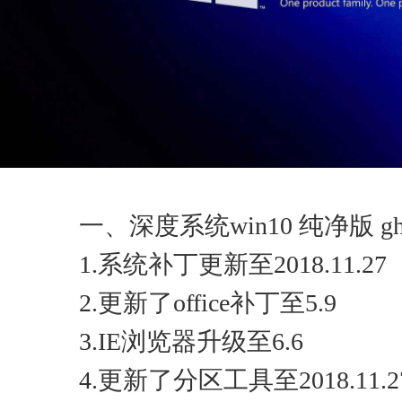
一、深度系统win10 纯净版 gho
1.系统补丁更新至2018.11.27
2.更新了office补丁至5.9
3.IE浏览器升级至6.6
4.更新了分区工具至2018.11.2