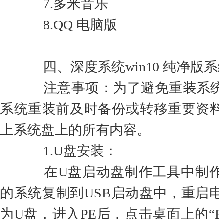
7.多米音乐
8.QQ 电脑版
四、深度系统win10 纯净版
注意事项：为了避免重装系统
系统重装前及时备份或转移重要资
上系统盘上的所有内容。
1.U盘安装：
在U盘启动盘制作工具中制作U
的系统复制到USB启动盘中，重启
为U盘，进入PE后，点击桌面上的“