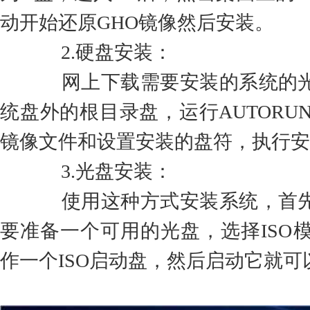
动开始还原GHO镜像然后安装。
2.硬盘安装：
网上下载需要安装的系统的光
统盘外的根目录盘，运行AUTORU
镜像文件和设置安装的盘符，执行安
3.光盘安装：
使用这种方式安装系统，首先
要准备一个可用的光盘，选择ISO
作一个ISO启动盘，然后启动它就