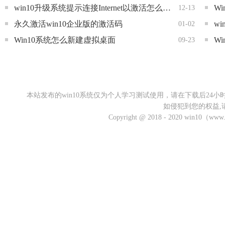
win10升级系统提示连接Internet以激活怎么回事
Wi
12-13
永久激活win10企业版的激活码
w
01-02
Win10系统怎么新建虚拟桌面
W
09-23
本站发布的win10系统仅为个人学习测试使用，请在下载后2
如侵犯到您的权益,
Copyright @ 2018 - 2020 win10（w