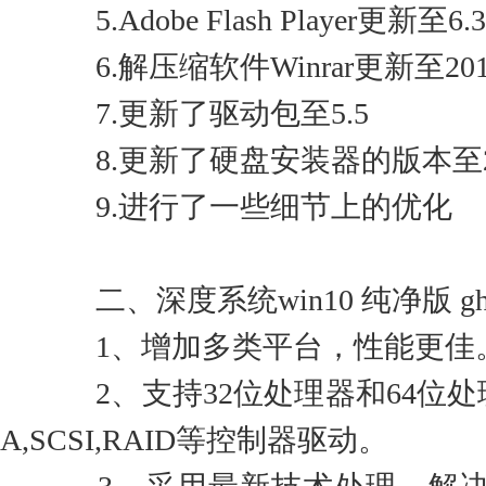
5.Adobe Flash Player更新至6.3
6.解压缩软件Winrar更新至2018.
7.更新了驱动包至5.5
8.更新了硬盘安装器的版本至201
9.进行了一些细节上的优化
二、深度系统win10 纯净版 gh
1、增加多类平台，性能更佳
2、支持32位处理器和64位处
A,SCSI,RAID等控制器驱动。