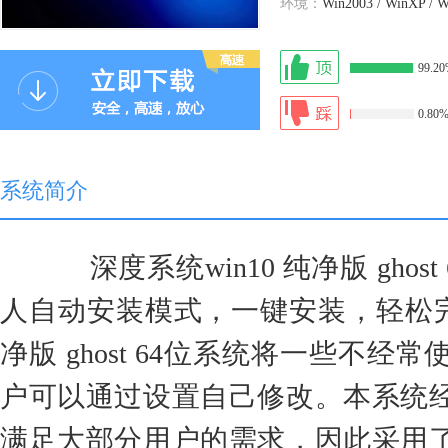
环境：
Win2003 / WinXP / W
99.2
0.80
系统简介
深度系统win10 纯净版 ghost 6
人自动安装模式，一键安装，轻松完成
净版 ghost 64位系统将一些不
户可以通过设置自己修改。本系统
满足大部分用户的需求，因此采用