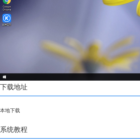
下载地址
本地下载
系统教程