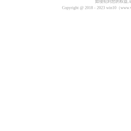
如侵犯到您的权益,
Copyright @ 2018 - 2023 win10（w