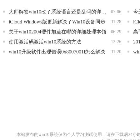
大师解答win10改了系统语言还是乱码的详细处理方法
07-06
iCloud Windows版更新解决了Win10设备同步
i
11-28
关于win102004硬件加速在哪的详细处理本领
06-29
使用激活码激活win10系统的方法
20
12-26
win10升级软件出现错误0x8007001f怎么解决
w
11-20
本站发布的win10系统仅为个人学习测试使用，请在下载后2