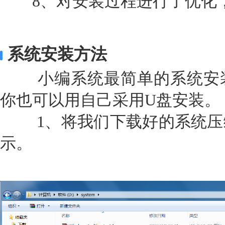
8、对安装过程进行了优化
系统安装方法
小编系统最简单的系统安装
你也可以用自己采用U盘安装。
1、将我们下载好的系统压
示。