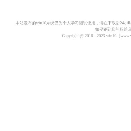
本站发布的win10系统仅为个人学习测试使用，请在下载后2
如侵犯到您的权益,
Copyright @ 2018 - 2023 win10（w