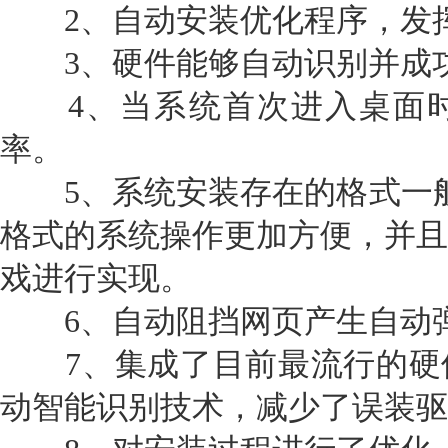
2、自动安装优化程序，发挥
3、硬件能够自动识别并成功
4、当系统首次进入桌面时
率。
5、系统安装存在的格式一般显
格式的系统操作更加方便，并且
戏进行实现。
6、自动阻挡网页产生自动弹
7、集成了目前最流行的硬
动智能识别技术，减少了误装驱