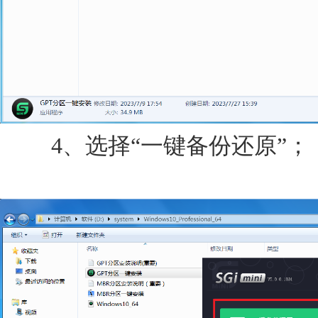
4、选择“一键备份还原”；