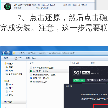
7、点击还原，然后点击确
完成安装。注意，这一步需要联