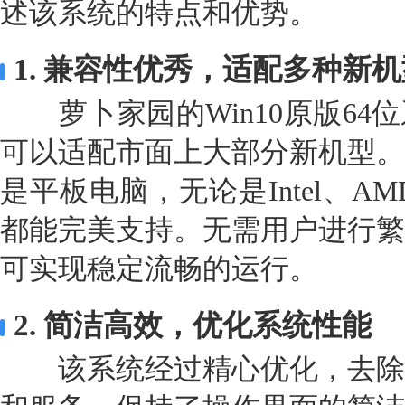
述该系统的特点和优势。
1. 兼容性优秀，适配多种新
萝卜家园的Win10原版64
可以适配市面上大部分新机型。
是平板电脑，无论是Intel、A
都能完美支持。无需用户进行繁
可实现稳定流畅的运行。
2. 简洁高效，优化系统性能
该系统经过精心优化，去除