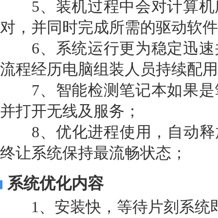
5、装机过程中会对计算机
对，并同时完成所需的驱动软件
6、系统运行更为稳定迅速
流程经历电脑组装人员持续配用
7、智能检测笔记本如果是
并打开无线及服务；
8、优化进程使用，自动释放
终让系统保持最流畅状态；
系统优化内容
1、安装快，等待片刻系统