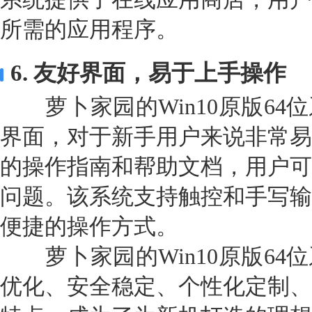
所需的应用程序。
6. 友好界面，易于上手操作
萝卜家园的Win10原版64
界面，对于新手用户来说非常易
的操作指南和帮助文档，用户可
问题。该系统支持触控和手写输
便捷的操作方式。
萝卜家园的Win10原版64
优化、安全稳定、个性化定制、