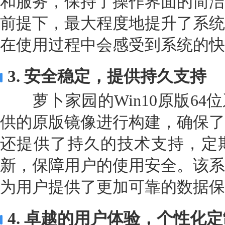
和服务，保持了操作界面的简洁
前提下，最大程度地提升了系统
在使用过程中会感受到系统的快
3. 安全稳定，提供持久支持
萝卜家园的Win10原版64
供的原版镜像进行构建，确保了
还提供了持久的技术支持，定
新，保障用户的使用安全。该系
为用户提供了更加可靠的数据保
4. 卓越的用户体验，个性化