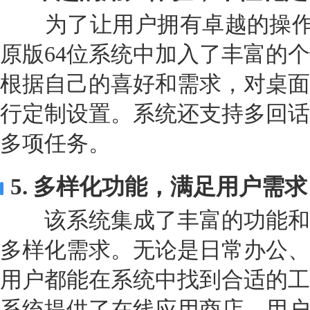
为了让用户拥有卓越的操作体验
原版64位系统中加入了丰富的
根据自己的喜好和需求，对桌面
行定制设置。系统还支持多回话
多项任务。
5. 多样化功能，满足用户需求
该系统集成了丰富的功能和
多样化需求。无论是日常办公、
用户都能在系统中找到合适的工
系统提供了在线应用商店，用户