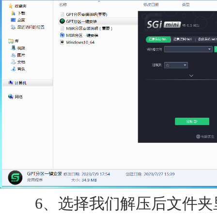
6、选择我们解压后文件夹