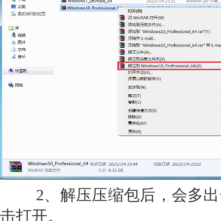
2、解压压缩包后，会多出
击打开。