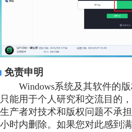
免责申明
Windows系统及其软件的
只能用于个人研究和交流目的，
生产者对技术和版权问题不承担
小时内删除。如果您对此感到满