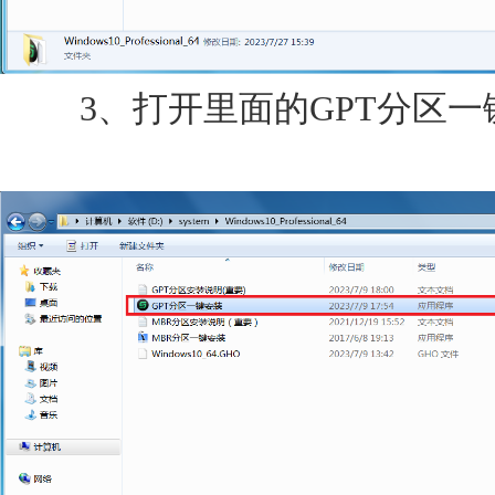
3、打开里面的GPT分区一