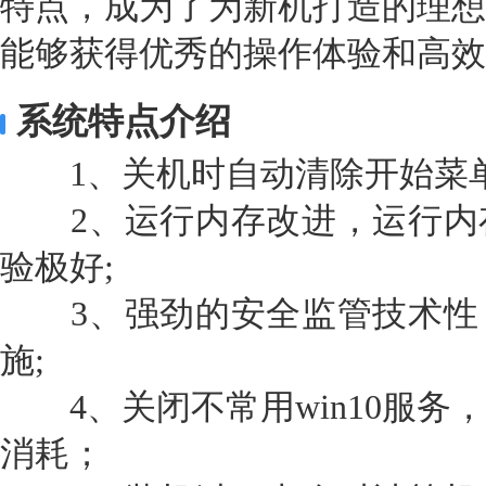
特点，成为了为新机打造的理想
能够获得优秀的操作体验和高效
系统特点介绍
1、关机时自动清除开始菜
2、运行内存改进，运行内
验极好;
3、强劲的安全监管技术性
施;
4、关闭不常用win10服务
消耗；