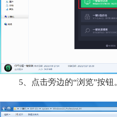
5、点击旁边的“浏览”按钮