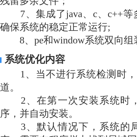
残留多余文件；
7、集成了java、c、c++
确保系统的稳定正常运行;
8、pe和window系统双向组
系统优化内容
1、当不进行系统检测时，关
道。
2、在第一次安装系统时，
序，并自动安装。
3、默认情况下，系统的局