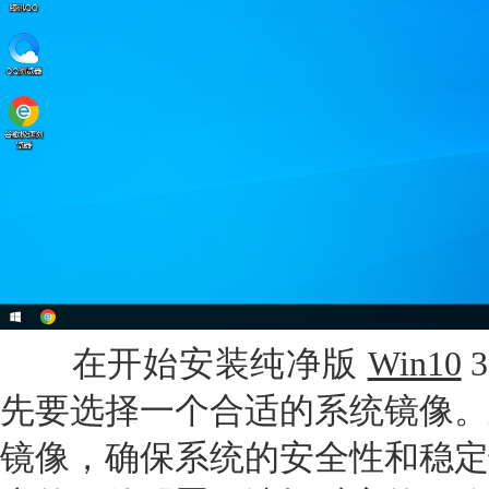
在开始安装纯净版
Win10
先要选择一个合适的系统镜像。
镜像，确保系统的安全性和稳定