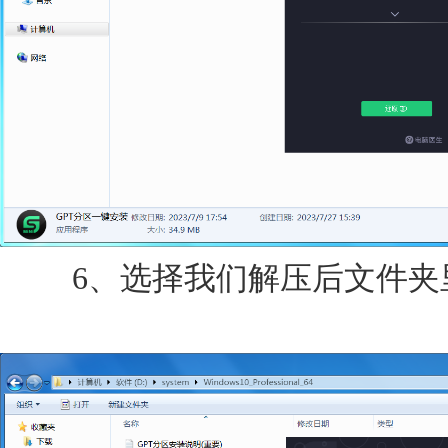
6、选择我们解压后文件夹