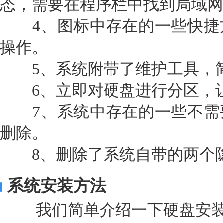
态，需要在程序栏中找到局域网
4、图标中存在的一些快捷
操作。
5、系统附带了维护工具，
6、立即对硬盘进行分区，让
7、系统中存在的一些不需
删除。
8、删除了系统自带的两个
系统安装方法
我们简单介绍一下硬盘安装