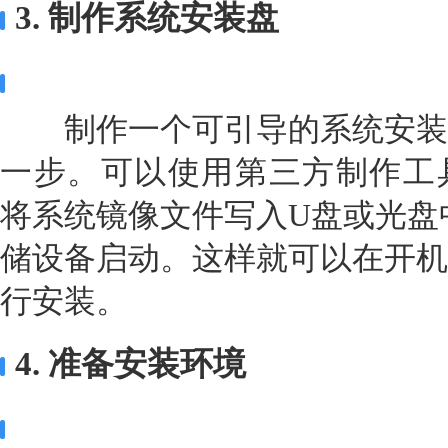
3. 制作系统安装盘
制作一个可引导的系统安装
一步。可以使用第三方制作工具如Ul
将系统镜像文件写入U盘或光盘中
储设备启动。这样就可以在开机
行安装。
4. 准备安装环境