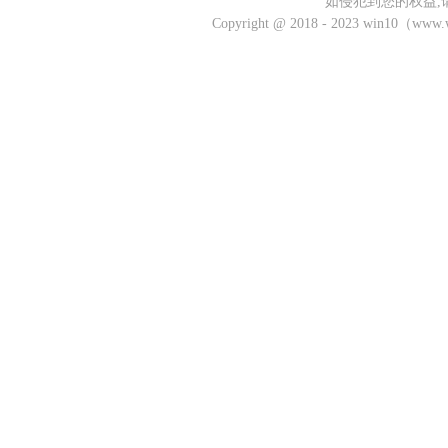
如侵犯到您的权益,
Copyright @ 2018 - 2023 win10（w