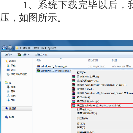
1、系统下载完毕以后，我
压，如图所示。