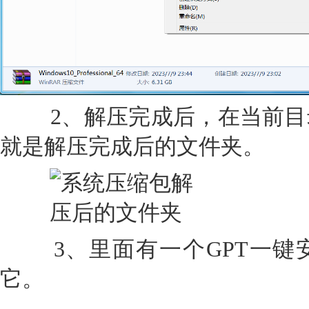
2、解压完成后，在当前目
就是解压完成后的文件夹。
3、里面有一个GPT一键
它。