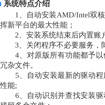
系统特点介绍
1、自动安装AMD/Intel双
挥新平台的最大性能；
2、安装系统结束后内置账户
3、关闭程序不必要服务，降
4、对原版所有功能都予以
冗杂文件。
5、自动安装最新的驱动程
性能;
6、自动识别并查找安装驱