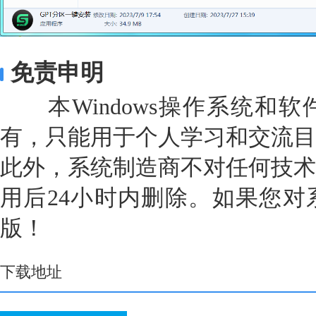
免责申明
本Windows操作系统和软
有，只能用于个人学习和交流目
此外，系统制造商不对任何技术
用后24小时内删除。如果您对
版！
下载地址