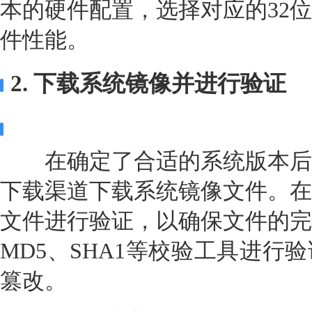
本的硬件配置，选择对应的32
件性能。
2. 下载系统镜像并进行验证
在确定了合适的系统版本后
下载渠道下载系统镜像文件。在
文件进行验证，以确保文件的完
MD5、SHA1等校验工具进行
篡改。