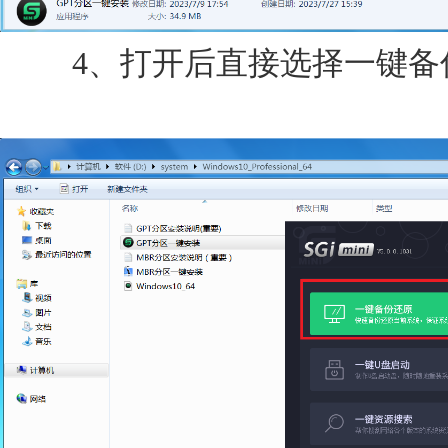
4、打开后直接选择一键备