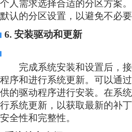
个人需求选择合适的分区方案。
默认的分区设置，以避免不必要
6. 安装驱动和更新
完成系统安装和设置后，接
程序和进行系统更新。可以通过
供的驱动程序进行安装。在系统
行系统更新，以获取最新的补丁
安全性和完整性。