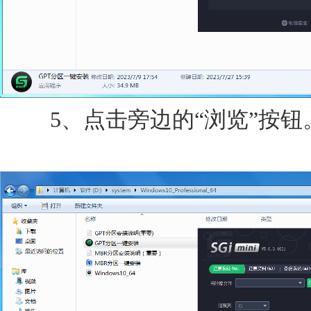
5、点击旁边的“浏览”按钮