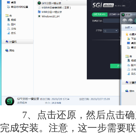
7、点击还原，然后点击确
完成安装。注意，这一步需要联