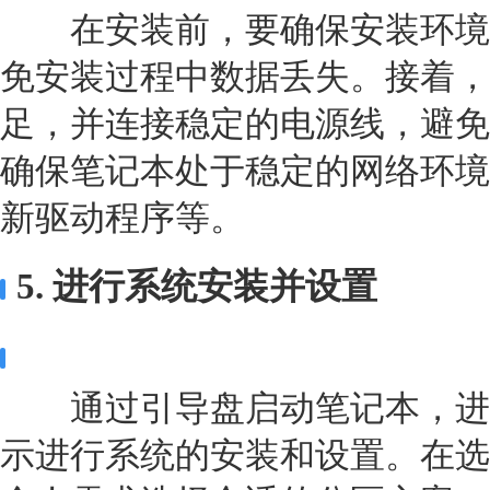
在安装前，要确保安装环境
免安装过程中数据丢失。接着，
足，并连接稳定的电源线，避免
确保笔记本处于稳定的网络环境
新驱动程序等。
5. 进行系统安装并设置
通过引导盘启动笔记本，进
示进行系统的安装和设置。在选