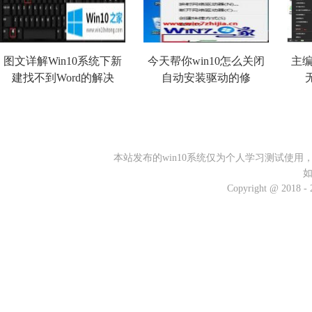
图文详解Win10系统下新
今天帮你win10怎么关闭
主编
建找不到Word的解决
自动安装驱动的修
本站发布的win10系统仅为个人学习测试使
Copyright @ 2018