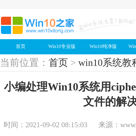
首页
Win10专业版
Win10纯净版
Wi
当前位置：
首页
>
win10系统教
小编处理Win10系统用cip
文件的解
时间：2021-09-02 08:15:03
来源：www.wi