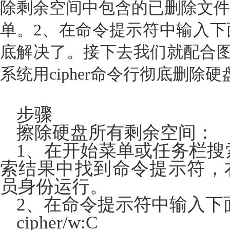
除剩余空间中包含的已删除文件
单。2、在命令提示符中输入下
底解决了。接下去我们就配合图片
系统用cipher命令行彻底删除
步骤
擦除硬盘所有剩余空间：
1、在开始菜单或任务栏搜
索结果中找到命令提示符，
员身份运行。
2、在命令提示符中输入下
cipher/w:C