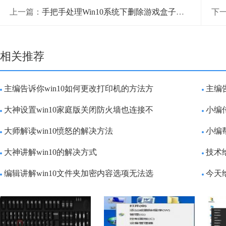
上一篇：
手把手处理Win10系统下删除游戏盒子的完全解决手段
下
相关推荐
主编告诉你win10如何更改打印机的方法方
主编告
大神设置win10家庭版关闭防火墙也连接不
小编
大师解读win10愤怒的解决方法
小编
大神讲解win10的解决方式
技术
编辑讲解win10文件夹加密内容选项无法选
今天