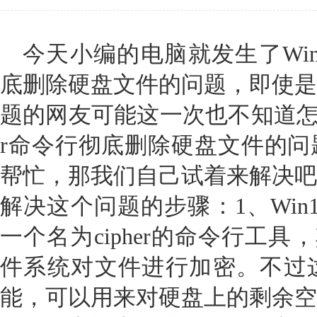
今天小编的电脑就发生了Win1
底删除硬盘文件的问题，即使是
题的网友可能这一次也不知道怎么解
r命令行彻底删除硬盘文件的问
帮忙，那我们自己试着来解决吧
解决这个问题的步骤：1、Win
一个名为cipher的命令行工具
件系统对文件进行加密。不过
能，可以用来对硬盘上的剩余空