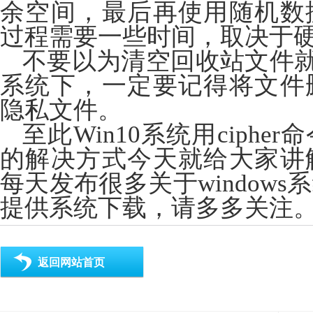
余空间，最后再使用随机数
过程需要一些时间，取决于
不要以为清空回收站文件就万
系统下，一定要记得将文件
隐私文件。
至此Win10系统用ciph
的解决方式今天就给大家讲
每天发布很多关于window
提供系统下载，请多多关注
返回网站首页