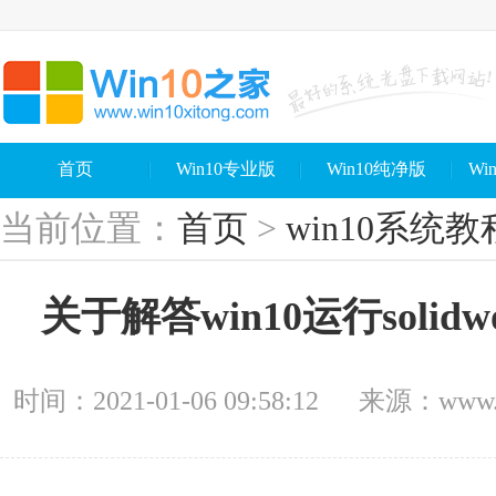
首页
Win10专业版
Win10纯净版
Wi
当前位置：
首页
>
win10系统教
关于解答win10运行soli
时间：2021-01-06 09:58:12
来源：www.wi