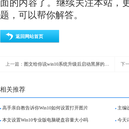
面的内容了。继续关注本站，更多
题，可以帮你解答。
返回网站首页
上一篇：
图文给你说win10系统升级后启动黑屏的完全解决手法
下
相关推荐
高手亲自教告诉你Win10如何设置打开图片
主编
本文设置Win10专业版电脑硬盘容量大小吗
今天