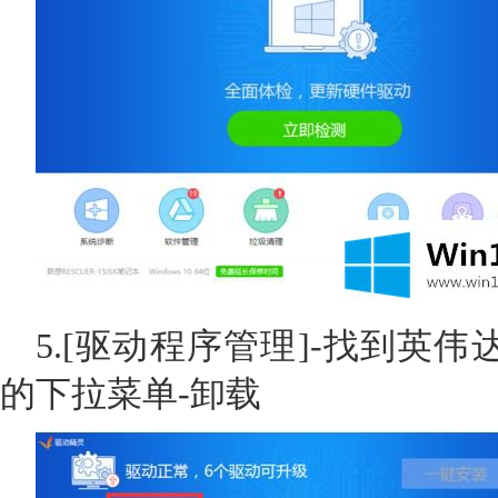
5.[驱动程序管理]-找到英
的下拉菜单-卸载