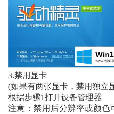
3.禁用显卡
(如果有两张显卡，禁用独立显
根据步骤1打开设备管理器
注意：禁用后分辨率或颜色