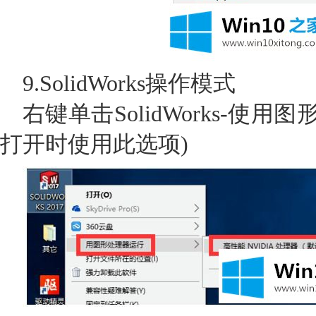
9.SolidWorks操作模式
右键单击SolidWorks-使
打开时使用此选项)