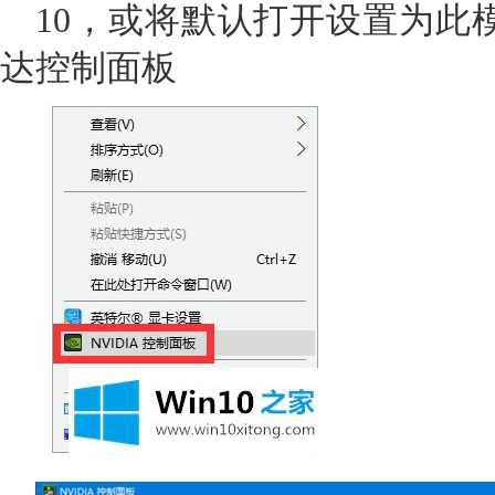
10，或将默认打开设置为此
达控制面板