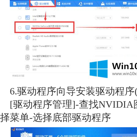
6.驱动程序向导安装驱动程序
[驱动程序管理]-查找NVID
择菜单-选择底部驱动程序