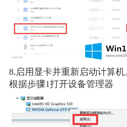
8.启用显卡并重新启动计算机
根据步骤1打开设备管理器