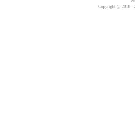
Copyright @ 2018