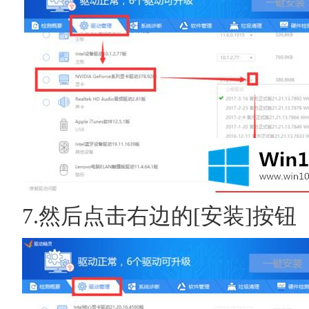
7.然后点击右边的[安装]按钮