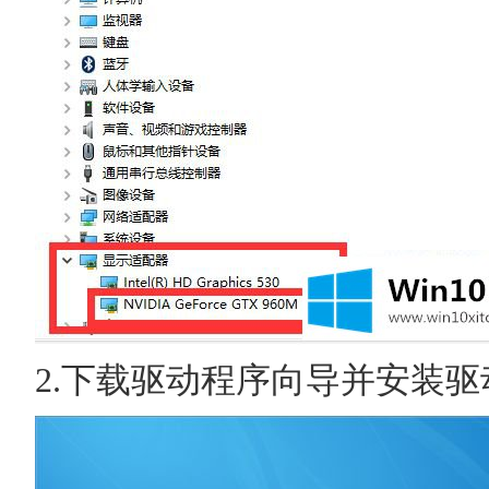
2.下载驱动程序向导并安装