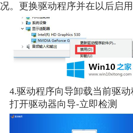
况。更换驱动程序并在以后启用
4.驱动程序向导卸载当前驱动
打开驱动器向导-立即检测