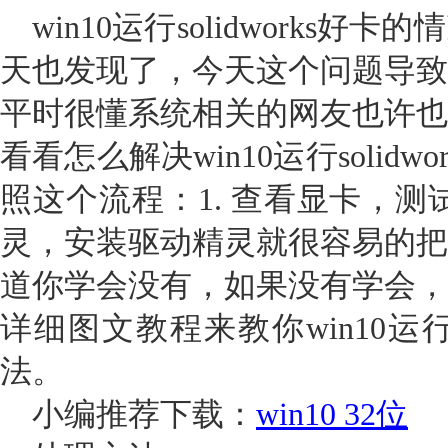
win10运行solidworks
天也发现了，今天这个问题导致
平时很懂系统相关的网友也许也
看看怎么解决win10运行solid
照这个流程：1. 查看显卡，测试So
灵，安装驱动精灵就很容易的把
道你学会没有，如果没有学会，
详细图文教程来教你win10运行s
法。
小编推荐下载：
win10 32位