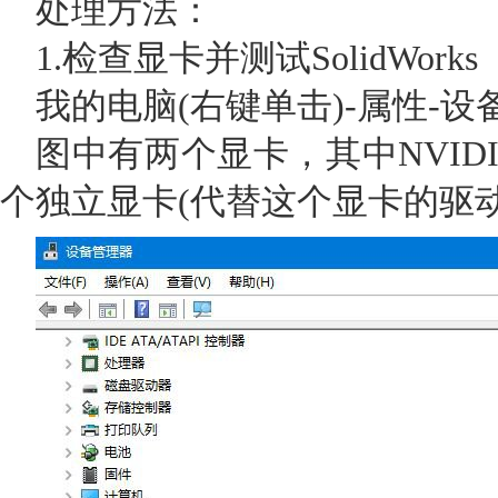
处理方法：
1.检查显卡并测试SolidWorks
我的电脑(右键单击)-属性-
图中有两个显卡，其中NVIDIAGe
个独立显卡(代替这个显卡的驱动