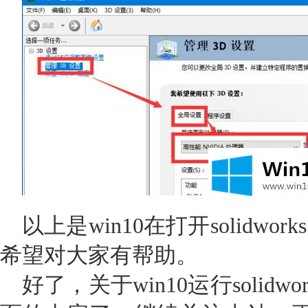
以上是win10在打开solidw
希望对大家有帮助。
好了，关于win10运行solid