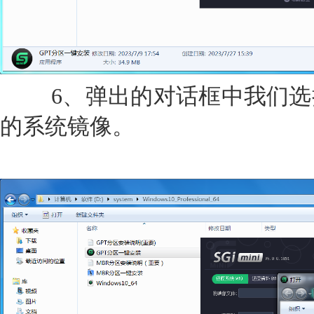
6、弹出的对话框中我们选
的系统镜像。