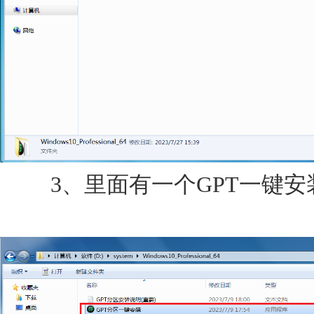
3、里面有一个GPT一键安