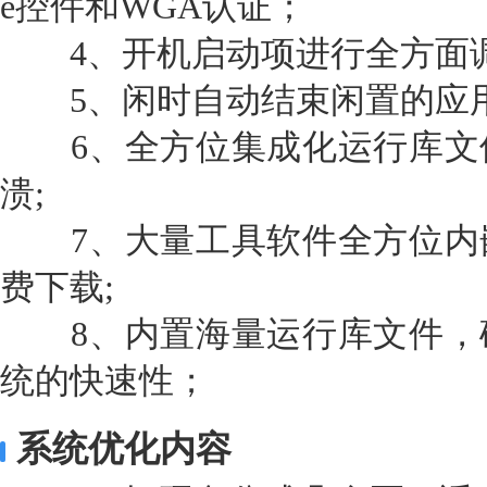
e控件和WGA认证；
4、开机启动项进行全方面调
5、闲时自动结束闲置的应用
6、全方位集成化运行库文
溃;
7、大量工具软件全方位内
费下载;
8、内置海量运行库文件，
统的快速性；
系统优化内容