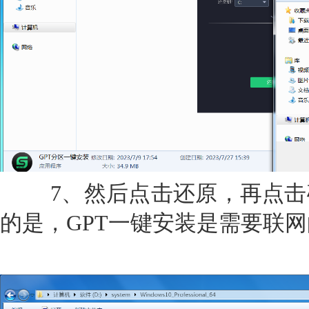
7、然后点击还原，再点击
的是，GPT一键安装是需要联