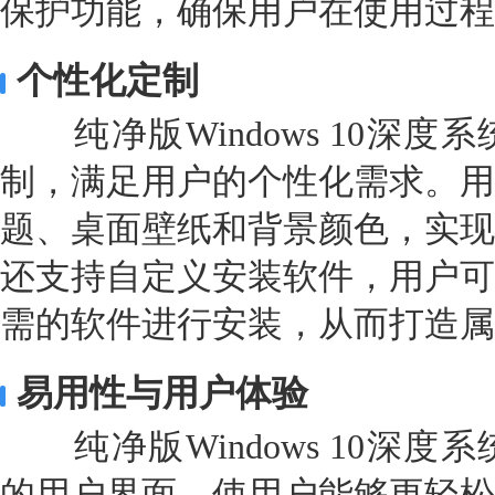
保护功能，确保用户在使用过程
个性化定制
纯净版Windows 10深度
制，满足用户的个性化需求。用
题、桌面壁纸和背景颜色，实现
还支持自定义安装软件，用户可
需的软件进行安装，从而打造属
易用性与用户体验
纯净版Windows 10深度
的用户界面，使用户能够更轻松