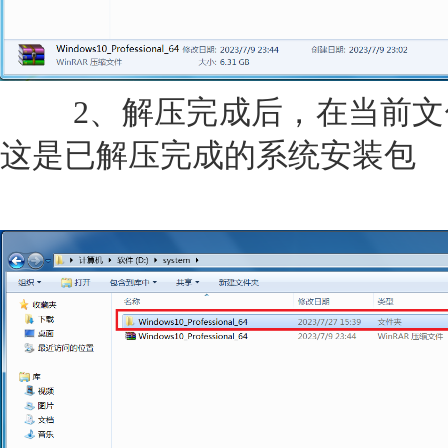
2、解压完成后，在当前文
这是已解压完成的系统安装包