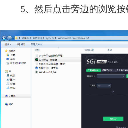
5、然后点击旁边的浏览按