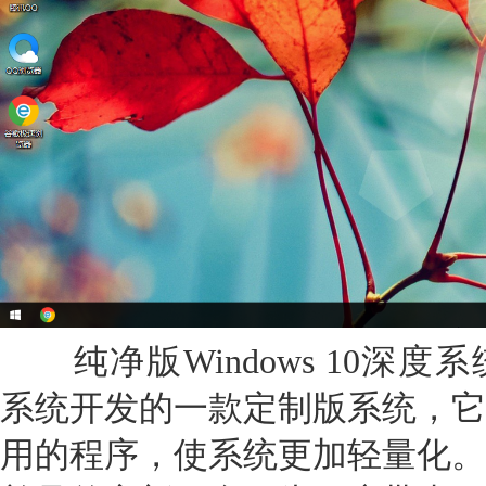
纯净版Windows 10深度系统
系统开发的一款定制版系统，它
用的程序，使系统更加轻量化。