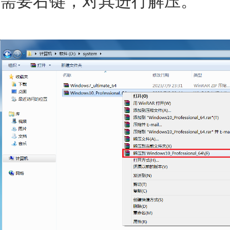
需要右键，对其进行解压。