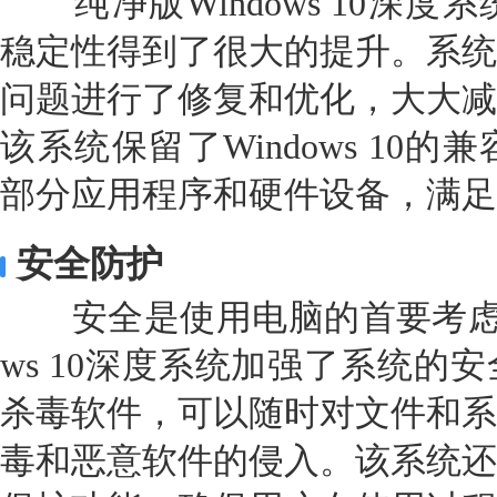
纯净版Windows 10深度
稳定性得到了很大的提升。系统
问题进行了修复和优化，大大减
该系统保留了Windows 10
部分应用程序和硬件设备，满足
安全防护
安全是使用电脑的首要考虑因素
ws 10深度系统加强了系统的
杀毒软件，可以随时对文件和系
毒和恶意软件的侵入。该系统还