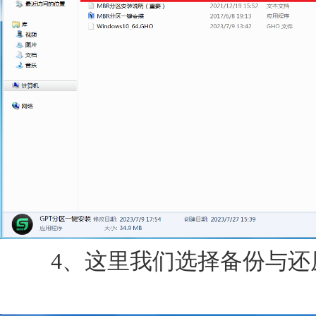
4、这里我们选择备份与还