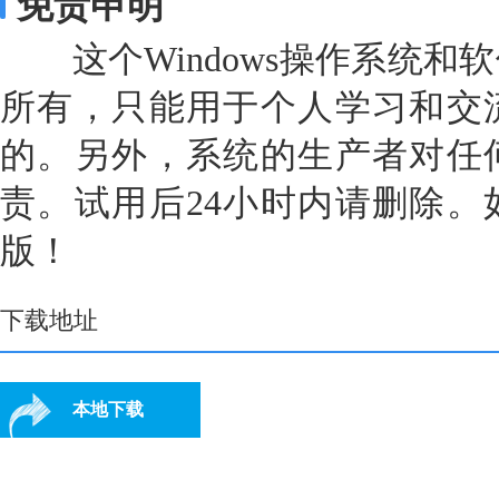
免责申明
这个Windows操作系统和
所有，只能用于个人学习和交
的。另外，系统的生产者对任
责。试用后24小时内请删除。
版！
下载地址
本地下载