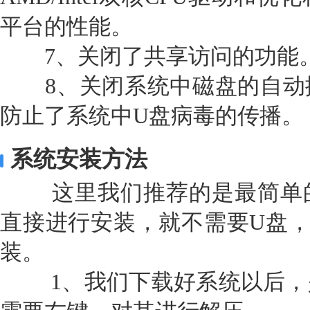
平台的性能。
7、关闭了共享访问的功能
8、关闭系统中磁盘的自动
防止了系统中U盘病毒的传播。
系统安装方法
这里我们推荐的是最简单的
直接进行安装，就不需要U盘，
装。
1、我们下载好系统以后，