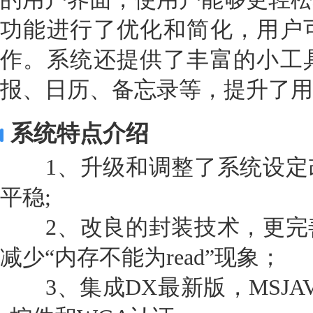
功能进行了优化和简化，用户
作。系统还提供了丰富的小工
报、日历、备忘录等，提升了用
系统特点介绍
1、升级和调整了系统设定
平稳;
2、改良的封装技术，更完
减少“内存不能为read”现象；
3、集成DX最新版，MSJAVA虚拟机