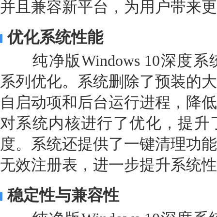
并且兼容新平台，为用户带来更
优化系统性能
纯净版Windows 10深度
系列优化。系统删除了预装的大
自启动项和后台运行进程，降低
对系统内核进行了优化，提升
度。系统还提供了一键清理功能
无效注册表，进一步提升系统性
稳定性与兼容性