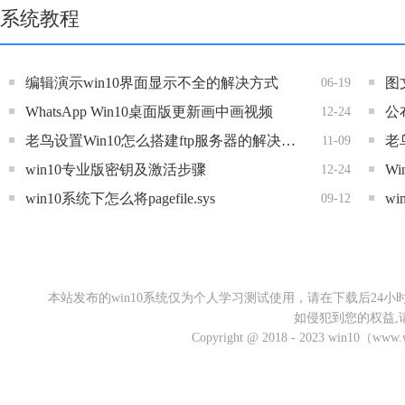
系统教程
编辑演示win10界面显示不全的解决方式
06-19
WhatsApp Win10桌面版更新画中画视频
公
12-24
老鸟设置Win10怎么搭建ftp服务器的解决举措
11-09
win10专业版密钥及激活步骤
W
12-24
win10系统下怎么将pagefile.sys
09-12
本站发布的win10系统仅为个人学习测试使用，请在下载后2
如侵犯到您的权益,
Copyright @ 2018 - 2023 win10（w