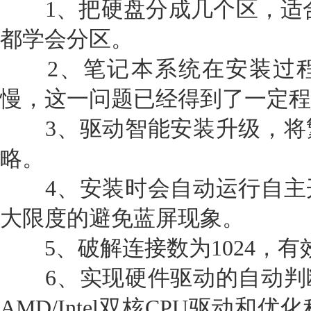
1、把硬盘分成几个区，适合
都学会分区。
2、笔记本系统在安装过程
慢，这一问题已经得到了一定程
3、驱动智能安装升级，将
略。
4、安装时会自动运行自主
大限度的避免蓝屏现象。
5、破解连接数为1024，有
6、实现硬件驱动的自动判
AMD/Intel双核CPU驱动