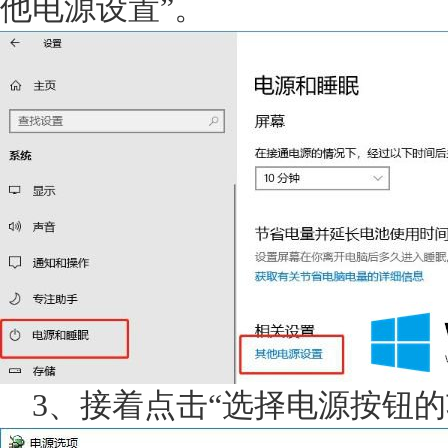
他电源设置”。
3、接着点击“选择电源按钮的