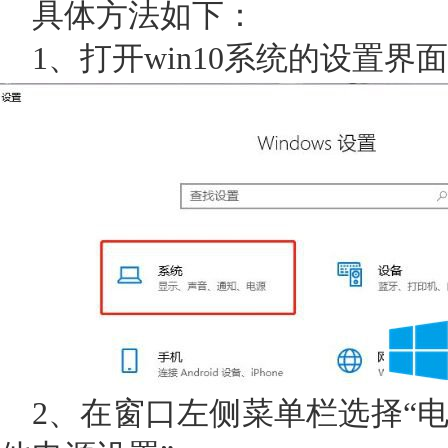
具体方法如下：
1、打开win10系统的设置界
2、在窗口左侧菜单栏选择“电