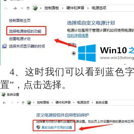
4、这时我们可以看到蓝色字
置”，点击选择。