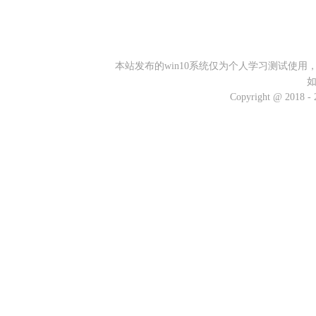
本站发布的win10系统仅为个人学习测试使
Copyright @ 2018