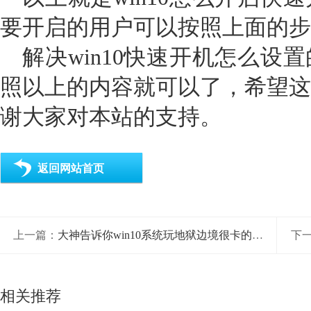
要开启的用户可以按照上面的步
解决win10快速开机怎么设
照以上的内容就可以了，希望这
谢大家对本站的支持。
返回网站首页
上一篇：
大神告诉你win10系统玩地狱边境很卡的图文攻略
下
相关推荐