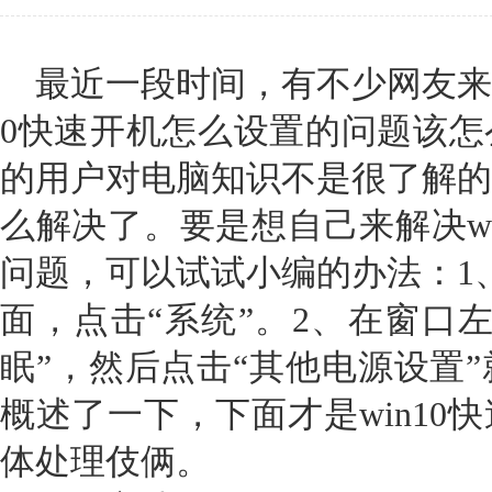
最近一段时间，有不少网友来问
0快速开机怎么设置的问题该怎
的用户对电脑知识不是很了解的
么解决了。要是想自己来解决wi
问题，可以试试小编的办法：1、
面，点击“系统”。2、在窗口
眠”，然后点击“其他电源设置
概述了一下，下面才是win10
体处理伎俩。