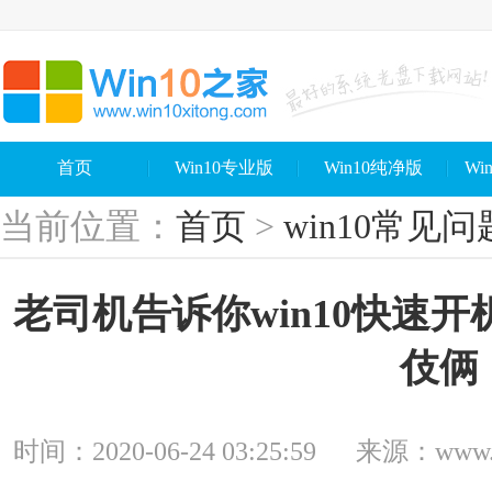
首页
Win10专业版
Win10纯净版
Wi
当前位置：
首页
>
win10常见问
老司机告诉你win10快速
伎俩
时间：2020-06-24 03:25:59
来源：www.wi