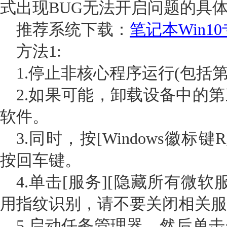
式出现BUG无法开启问题的具
推荐系统下载：
笔记本Win1
方法1:
1.停止非核心程序运行(包括
2.如果可能，卸载设备中的
软件。
3.同时，按[Windows徽标键R
按回车键。
4.单击[服务][隐藏所有微软
用指纹识别，请不要关闭相关服
5.启动任务管理器，然后单