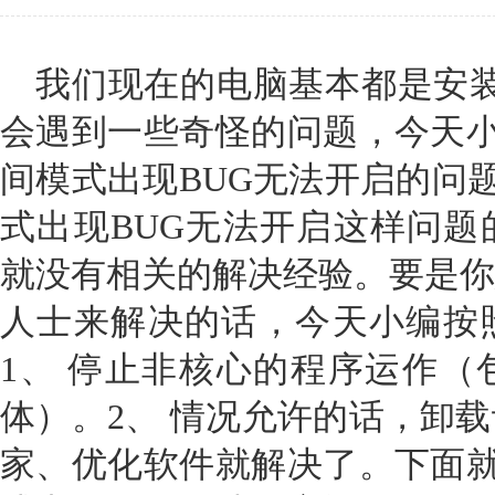
我们现在的电脑基本都是安装的
会遇到一些奇怪的问题，今天小编
间模式出现BUG无法开启的问题
式出现BUG无法开启这样问题
就没有相关的解决经验。要是你
人士来解决的话，今天小编按
1、 停止非核心的程序运作（
体）。2、 情况允许的话，卸
家、优化软件就解决了。下面就是