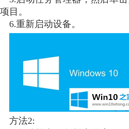
项目。
6.重新启动设备。
方法2: