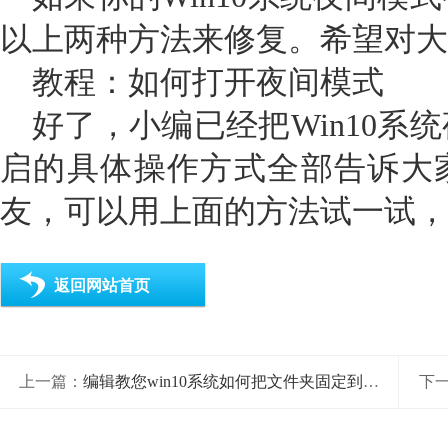
以上两种方法来修复。希望对大
教程：如何打开夜间模式
好了，小编已经把Win10系
启的具体操作方式全部告诉大
友，可以用上面的方法试一试，
返回网站首页
上一篇：
编辑教您win10系统如何把文件夹固定到任务栏的具体操作方式
下