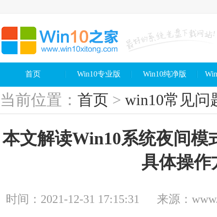
首页
Win10专业版
Win10纯净版
Wi
当前位置：
首页
>
win10常见问
本文解读Win10系统夜间模
具体操作
时间：2021-12-31 17:15:31
来源：www.wi