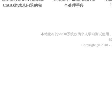
CSGO游戏总闪退的完
全处理手段
本站发布的win10系统仅为个人学习测试使
Copyright @ 2018