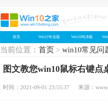
首页
Win10专业版
Win10纯净版
Wi
当前位置：
首页
>
win10常见问
图文教您win10鼠标右键
时间：2021-09-01 23:55:37
来源：www.wi