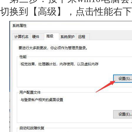
切换到【高级】，点击性能右下