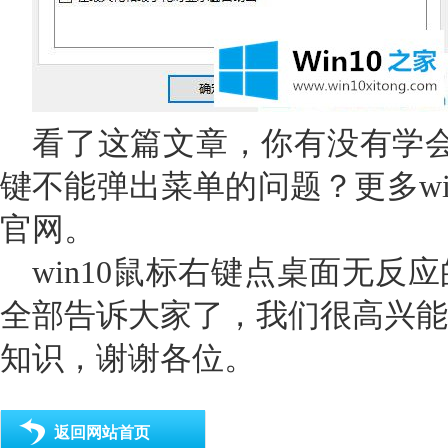
看了这篇文章，你有没有学会如
键不能弹出菜单的问题？更多win1
官网。
win10鼠标右键点桌面无反
全部告诉大家了，我们很高兴能
知识，谢谢各位。
返回网站首页