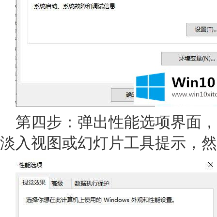
第四步：弹出性能选项界面，
淡入视图或幻灯片工具提示，然