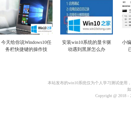
今天给你说Windows10任
安装win10系统的显卡驱
小编
务栏快捷键的操作技
动遇到黑屏怎么办
本站发布的win10系统仅为个人学习测试使
Copyright @ 2018