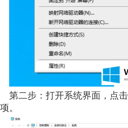
第二步：打开系统界面，点击
项。