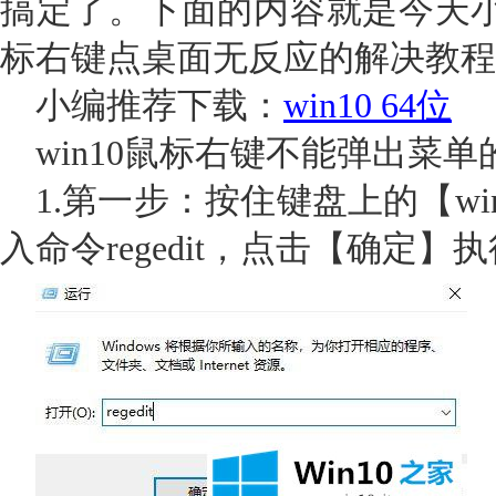
搞定了。下面的内容就是今天小编
标右键点桌面无反应的解决教程
小编推荐下载：
win10 64位
win10鼠标右键不能弹出菜
1.第一步：按住键盘上的【wi
入命令regedit，点击【确定】