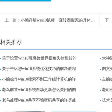
上一篇：
小编详解win10鼠标一直转圈假死的具体解决举措
下
相关推荐
关于设置Win10玩魔兽世界视角失控乱转的
大神
关于告诉您win10系统优化技巧的解决教程
图文
小编操作win10搜索不到工作组计算机的详
主编
老鸟解答win10系统自动更新怎么关闭的图
老司
老鸟处理win10共享不输密码共享的详尽处
技术