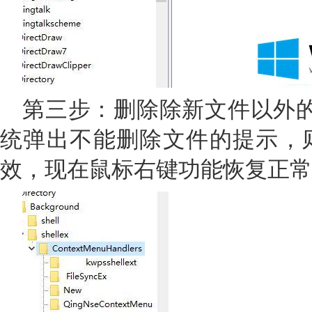
第三步：删除除新文件以外的所
统弹出不能删除文件的提示，
效，现在鼠标右键功能恢复正常