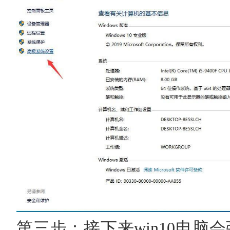
第三步：接下来win10电脑