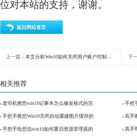
位对本站的支持，谢谢。
返回网站首页
上一篇：
本文分析Win10如何关闭用户账户控制的具体解决手段
下
相关推荐
老司机教您win10记事本怎么修改格式的完
手把
手把手教您Win10关闭自动重建图片缓存的
高手
手把手给您说win10如何重启资源管理器的
高手