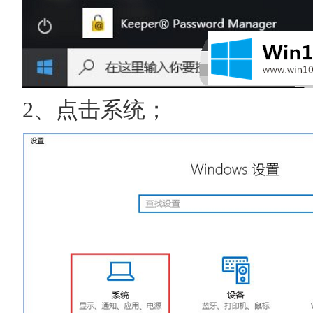
2、点击系统；