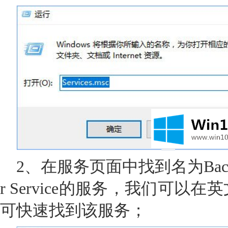
2、在服务页面中找到名为Background
r Service的服务，我们可以
可快速找到该服务；