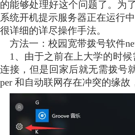
的能够处理好这个问题了。为了让
系统开机提示服务器正在运行中
很详细的详尽操作手法。
方法一：校园宽带拨号软件netke
1、由于之前在上大学的时候需要安
连接，但是回家后就无需拨号就可
per 和自动联网存在冲突的缘故