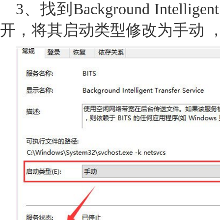
3、找到Background Intelligen
开，将其启动类型修改为手动 