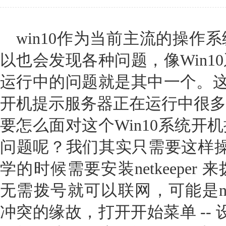
win10作为当前主流的操作
以也会发现各种问题，像Win1
运行中的问题就是其中一个。这个
开机提示服务器正在运行中很多
要怎么面对这个Win10系统开
问题呢？我们其实只需要这样操
学的时候需要安装netkeepe
无需拨号就可以联网，可能是net
冲突的缘故，打开开始菜单 --