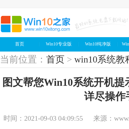
首页
Win10专业版
Win10纯净版
Wi
当前位置：
首页
>
win10系统教
图文帮您Win10系统开机
详尽操作
时间：2021-09-03 04:09:55
来源：www.wi