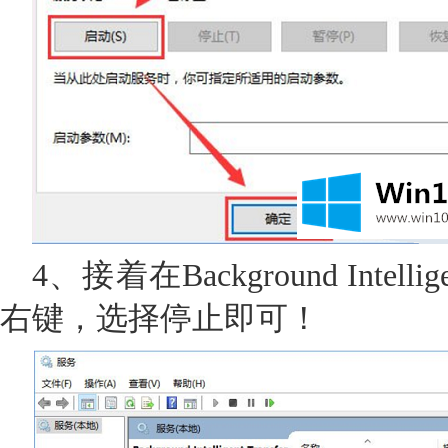
4、接着在Background Intellige
右键，选择停止即可！