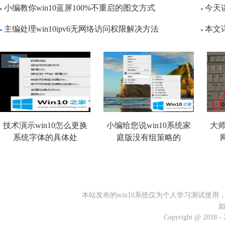
小编教你win10蓝屏100%不重启的图文方式
今天
主编处理win10ipv6无网络访问权限解决方法
本文
技术演示win10怎么更换
小编给您说win10系统家
大师
系统字体的具体处
庭版没有组策略的
本站发布的win10系统仅为个人学习测试使
Copyright @ 2018