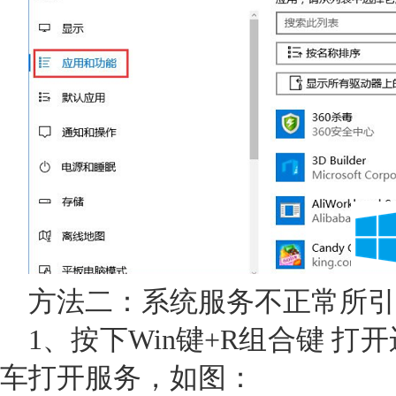
方法二：系统服务不正常所引
1、按下Win键+R组合键 打开运行
车打开服务，如图：