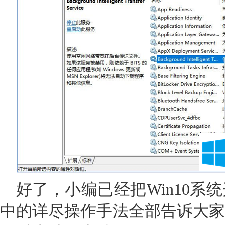
好了，小编已经把Win10系
中的详尽操作手法全部告诉大家