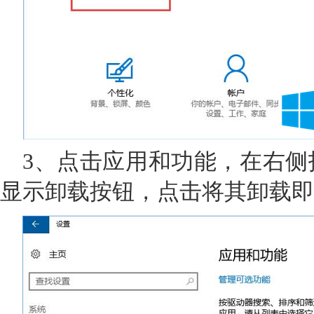
3、点击应用和功能，在右侧找到n
显示卸载按钮，点击将其卸载即