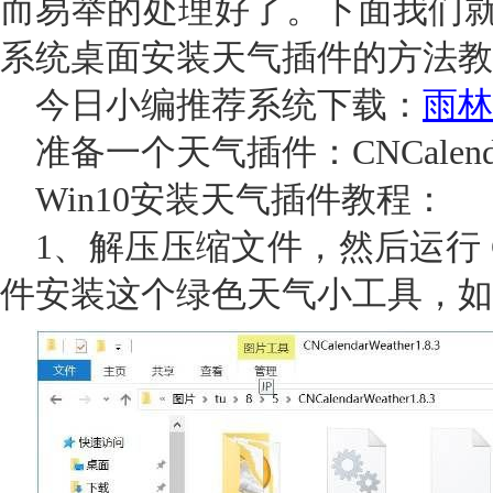
而易举的处理好了。下面我们就一
系统桌面安装天气插件的方法教
今日小编推荐系统下载：
雨林
准备一个天气插件：CNCalenda
Win10安装天气插件教程：
1、解压压缩文件，然后运行 CNCale
件安装这个绿色天气小工具，如