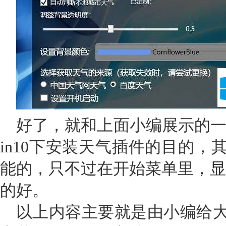
好了，就和上面小编展示的一
in10下安装天气插件的目的，其
能的，只不过在开始菜单里，显
的好。
以上内容主要就是由小编给大家