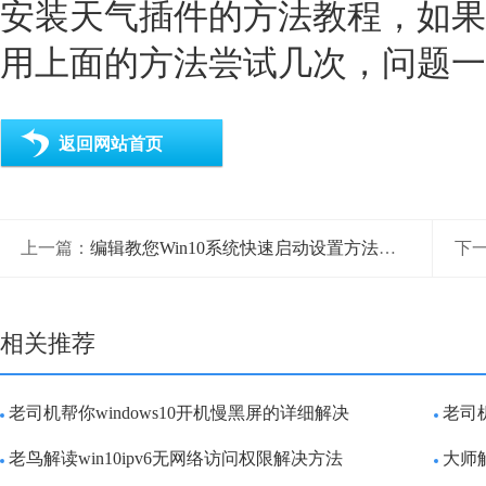
安装天气插件的方法教程，如果
用上面的方法尝试几次，问题一
返回网站首页
上一篇：
编辑教您Win10系统快速启动设置方法的图文方式
下
相关推荐
老司机帮你windows10开机慢黑屏的详细解决
老司
老鸟解读win10ipv6无网络访问权限解决方法
大师