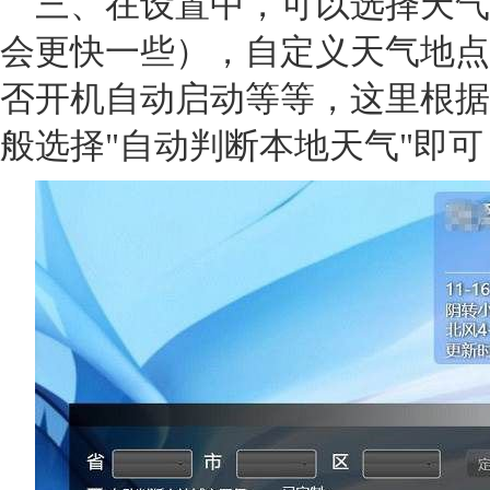
三、在设置中，可以选择天气
会更快一些），自定义天气地点
否开机自动启动等等，这里根据
般选择"自动判断本地天气"即