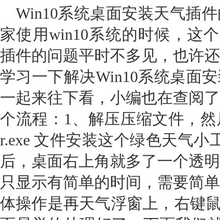
Win10系统桌面安装天气插
家使用win10系统的时候，这个
插件的问题平时不多见，也许还
学习一下解决Win10系统桌面
一起来往下看，小编也在查阅了
个流程：1、解压压缩文件，然后运行 C
r.exe 文件安装这个绿色天气
后，桌面右上角就多了一个透明
只显示有简单的时间，需要简单
体操作是再天气浮窗上，右键鼠