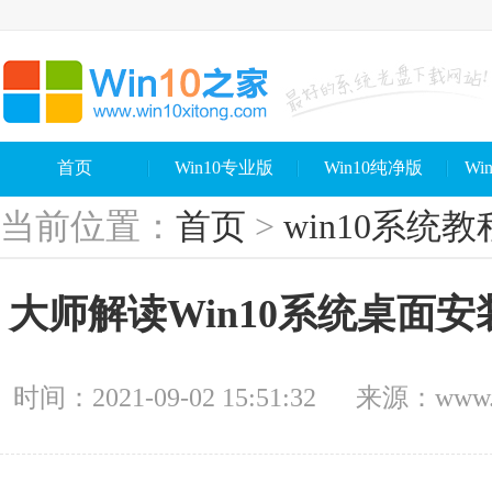
首页
Win10专业版
Win10纯净版
Wi
当前位置：
首页
>
win10系统教
大师解读Win10系统桌面
时间：2021-09-02 15:51:32
来源：www.wi