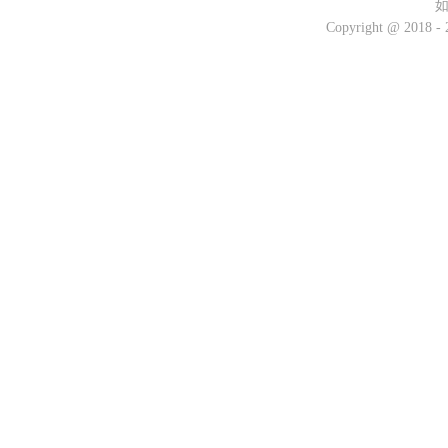
Copyright @ 2018