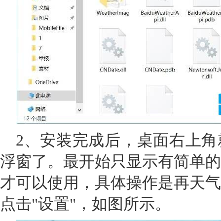
2、安装完成后，桌面右上角
浮窗了。最开始只显示有简单的
才可以使用，具体操作是再天气
点击"设置"，如图所示。