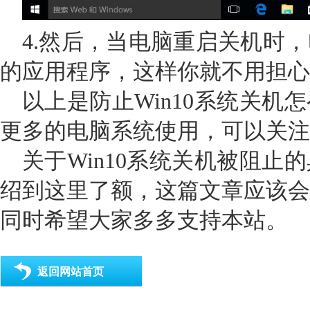
4.然后，当电脑重启关机时
的应用程序，这样你就不用担心
以上是防止Win10系统关机
更多的电脑系统使用，可以关注Win
关于Win10系统关机被阻止
绍到这里了额，这篇文章应该会
同时希望大家多多支持本站。
返回网站首页