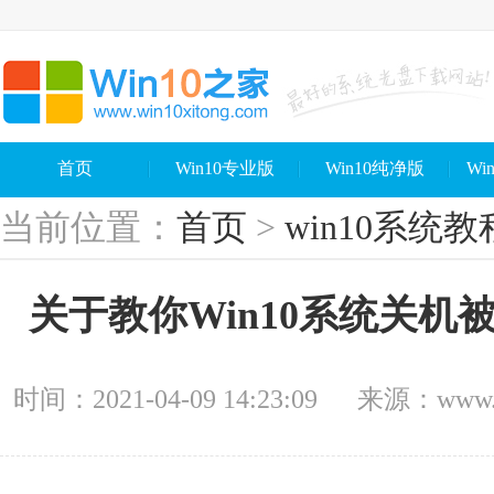
首页
Win10专业版
Win10纯净版
Wi
当前位置：
首页
>
win10系统教
关于教你Win10系统关
时间：2021-04-09 14:23:09
来源：www.wi