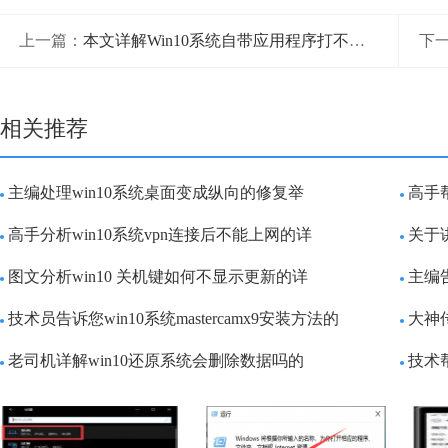
上一篇：
本文详解Win10系统自带应用程序打不开图解的完全处理技巧
下
相关推荐
主编处理win10系统桌面变成纵向的修复举
高手帮
高手分析win10系统vpn连接后不能上网的详
关于
图文分析win10 关机键如何不显示更新的详
主编
技术员告诉您win10系统mastercamx9安装方法的
大神
老司机详解win10还原系统会删除数据吗的
技术