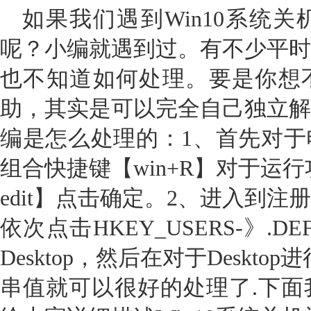
如果我们遇到Win10系统
呢？小编就遇到过。有不少平时
也不知道如何处理。要是你想
助，其实是可以完全自己独立解
编是怎么处理的：1、首先对于
组合快捷键【win+R】对于运行
edit】点击确定。2、进入到
依次点击HKEY_USERS-》.DEFAU
Desktop，然后在对于Deskt
串值就可以很好的处理了.下面