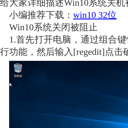
给大家详细描述Win10系统关
小编推荐下载：
win10 32位
Win10系统关闭被阻止
1.首先打开电脑，通过组合键快
行功能，然后输入[regedit]点