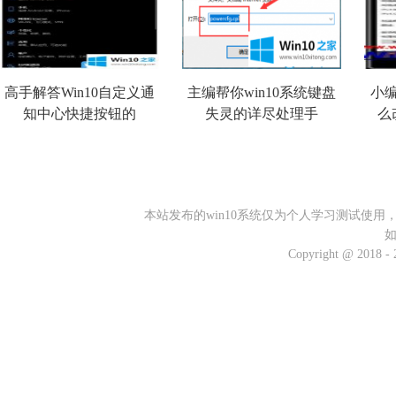
高手解答Win10自定义通
主编帮你win10系统键盘
小编详
知中心快捷按钮的
失灵的详尽处理手
么
本站发布的win10系统仅为个人学习测试使
Copyright @ 2018