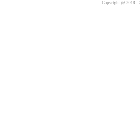
Copyright @ 2018