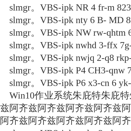
slmgr。VBS-ipk NR 4 fr-m 8234
slmgr。VBS-ipk nty 6 B- MD 82 
slmgr。VBS-ipk NW rw-qhtm 6-
slmgr。VBS-ipk nwhd 3-ffx 7g-
slmgr。VBS-ipk nwjq 2-q8 rkp-j
slmgr。VBS-ipk P4 CH3-qnw 7-7
slmgr。VBS-ipk P6 x3-cn 6 yk-
Win10作业系统朱庇特朱庇
兹阿齐兹阿齐兹阿齐兹阿齐兹阿
阿齐兹阿齐兹阿齐兹阿齐兹阿齐