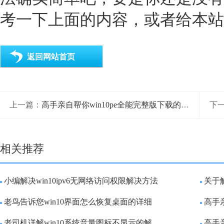
考一下上面的内容，或者给本站
返回网站首页
上一篇：
高手亲自帮你win10pe全能完整版下载的教程
下
相关推荐
小编解决win10ipv6无网络访问权限解决方法
关于
老鸟告诉您win10界面怎么恢复桌面的详细
高手
老司机详解win10系统音量图标不显示的解
高手