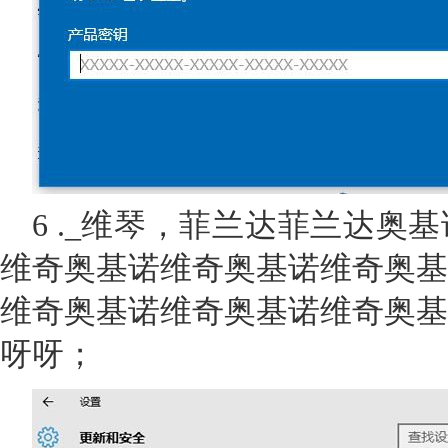
6 ._维琴，菲兰达菲兰达奥
维奇奥基诺维奇奥基诺维奇奥基
维奇奥基诺维奇奥基诺维奇奥基
呀呀；