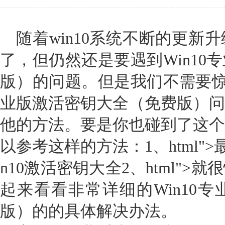
随着win10系统不断的更新
了，但仍然还是要遇到Win10
版）的问题。但是我们不需要惊慌
业版激活密钥大全（免费版）问
他的方法。要是你也碰到了这个
以参考这样的方法：1、html">最
n10激活密钥大全2、html"
起来看看非常详细的Win10
版）的的具体解决办法。