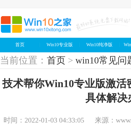
首页
Win10专业版
Win10纯净版
Wi
当前位置：
首页
>
win10常见问
技术帮你Win10专业版激
具体解决
时间：2022-01-03 04:33:05
来源：www.wi