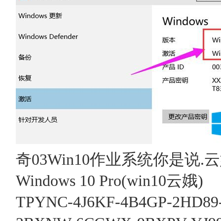
奇03Win10作业系统你是说.
Windows 10 Pro(win10云娥)
TPYNC-4J6KF-4B4GP-2HD89