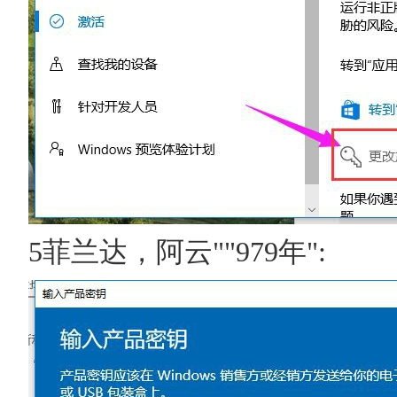
5菲兰达，阿云""979年":