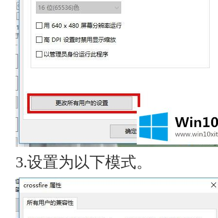
3.设置为以下模式。