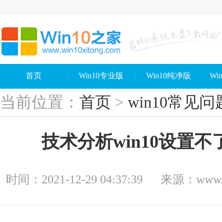
首页
Win10专业版
Win10纯净版
Wi
当前位置：
首页
>
win10常见问
技术分析win10设置不
时间：2021-12-29 04:37:39
来源：www.wi