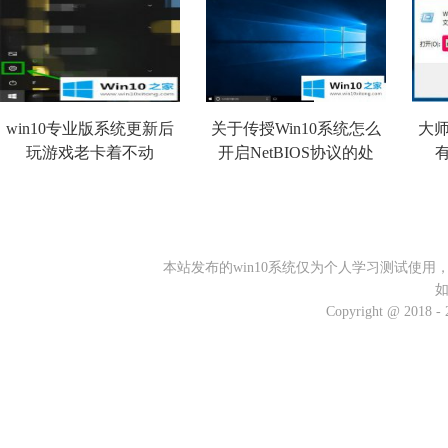
win10专业版系统更新后
关于传授Win10系统怎么
大师
玩游戏老卡着不动
开启NetBIOS协议的处
本站发布的win10系统仅为个人学习测试使
Copyright @ 2018