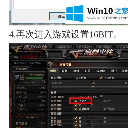
4.再次进入游戏设置16BIT。