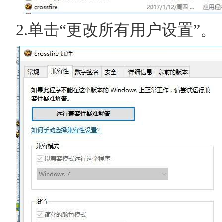
2.单击“更改所有用户设置”。