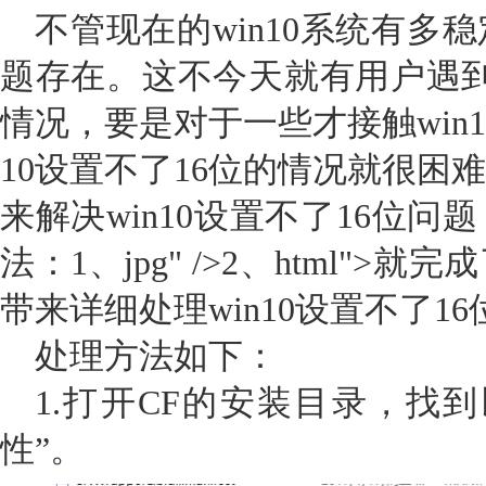
不管现在的win10系统有多
题存在。这不今天就有用户遇到了
情况，要是对于一些才接触win1
10设置不了16位的情况就很困
来解决win10设置不了16位
法：1、jpg" />2、html"
带来详细处理win10设置不了1
处理方法如下：
1.打开CF的安装目录，找
性”。