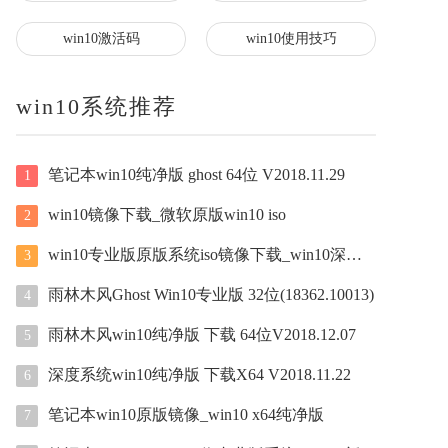
win10激活码
win10使用技巧
win10系统推荐
笔记本win10纯净版 ghost 64位 V2018.11.29
1
win10镜像下载_微软原版win10 iso
2
win10专业版原版系统iso镜像下载_win10深度系统 3
3
雨林木风Ghost Win10专业版 32位(18362.10013)
4
雨林木风win10纯净版 下载 64位V2018.12.07
5
深度系统win10纯净版 下载X64 V2018.11.22
6
笔记本win10原版镜像_win10 x64纯净版
7