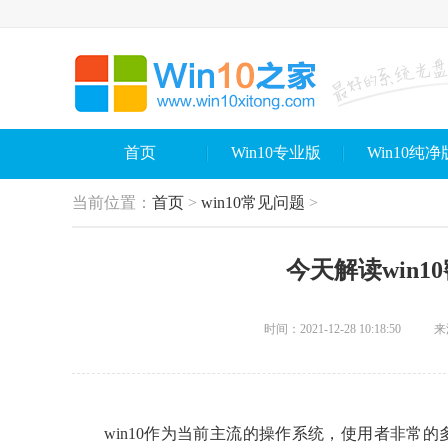
首页
Win10专业版
Win10纯净
当前位置：
首页
>
win10常见问题
>
今天解读win
时间：2021-12-28 10:18:50
来源
win10作为当前主流的操作系统，使用者非常的