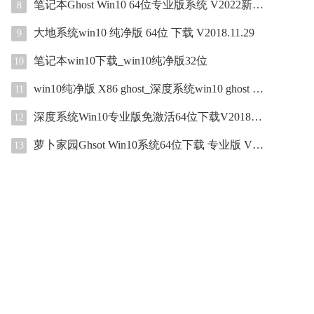
笔记本Ghost Win10 64位专业版系统 V2022新年版
8
大地系统win10 纯净版 64位 下载 V2018.11.29
9
笔记本win10下载_win10纯净版32位
10
win10纯净版 X86 ghost_深度系统win10 ghost 32位纯净版
11
深度系统Win10专业版免激活64位下载V2018.11.17
12
萝卜家园Ghsot Win10系统64位下载 专业版 V2021
13