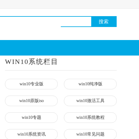
WIN10系统栏目
win10专业版
win10纯净版
win10原版iso
win10激活工具
win10专题
win10系统教程
win10系统资讯
win10常见问题