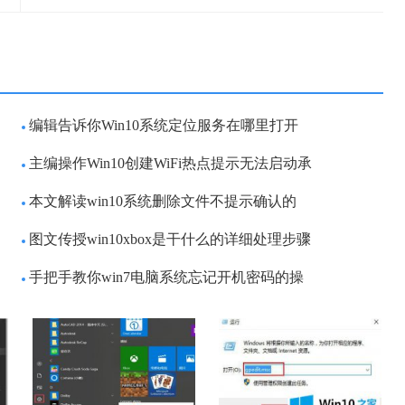
编辑告诉你Win10系统定位服务在哪里打开
主编操作Win10创建WiFi热点提示无法启动承
本文解读win10系统删除文件不提示确认的
图文传授win10xbox是干什么的详细处理步骤
手把手教你win7电脑系统忘记开机密码的操