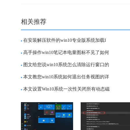
相关推荐
在安装解压软件的win10专业版系统加载I
高手操作win10笔记本电量图标不见了如何
图文给您说win10系统怎么清除运行窗口的
本文教您win10系统如何退出任务视图的详
本文设置Win10系统一次性关闭所有动态磁